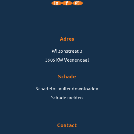
Adres
Wiltonstraat 3
3905 KW Veenendaal
Schade
Schadeformulier downloaden
Schade melden
Contact