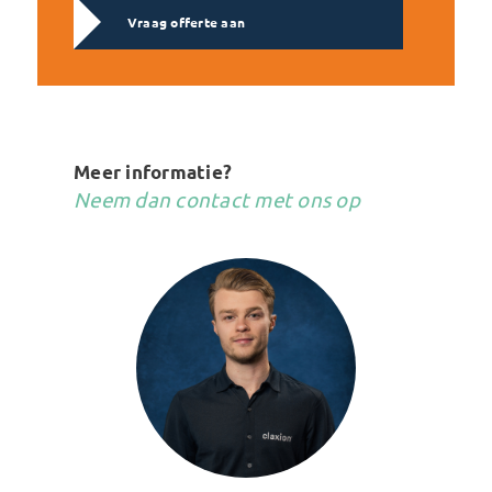
Vraag offerte aan
Meer informatie?
Neem dan contact met ons op