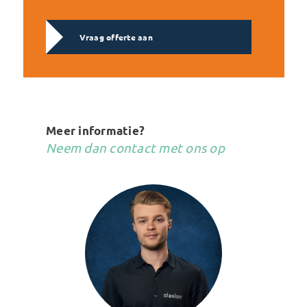
Vraag offerte aan
Meer informatie?
Neem dan contact met ons op