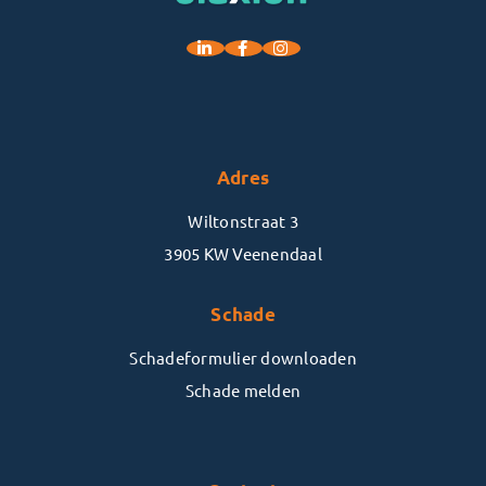
Adres
Wiltonstraat 3
3905 KW Veenendaal
Schade
Schadeformulier downloaden
Schade melden