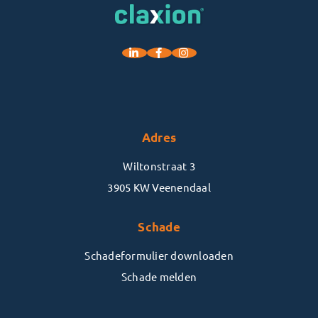
Adres
Wiltonstraat 3
3905 KW Veenendaal
Schade
Schadeformulier downloaden
Schade melden