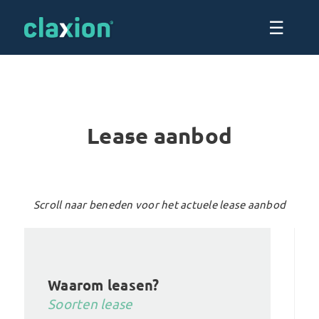
☰
Lease aanbod
Scroll naar beneden voor het actuele lease aanbod
Waarom leasen?
Soorten lease