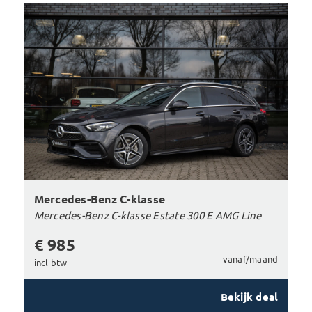
Mercedes-Benz C-klasse
Mercedes-Benz C-klasse Estate 300 E AMG Line
€ 985
vanaf/maand
incl btw
Bekijk deal