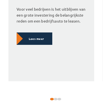
Voor veel bedrijven is het uitblijven van
een grote investering de belangrijkste
reden om een bedrijfsauto te leasen.
Lees meer