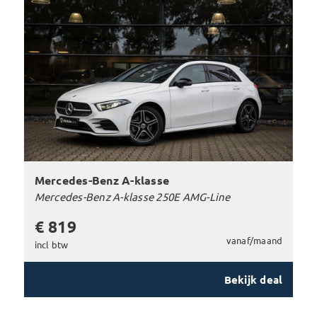
Mercedes-Benz A-klasse
Mercedes-Benz A-klasse 250E AMG-Line
€ 819
vanaf/maand
incl btw
Bekijk deal